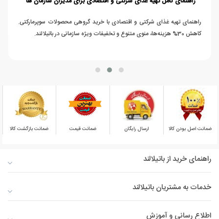
راهنمای کامل تهیه غذای شرکتی و اقتصادی برای مدیران سازمان ها
راهنمای تهیه غذای شرکتی و اقتصادی با خرید گروهی محصولات سوپرمارکتی.
کاهش 30% هزینه‌ها، منوی متنوع و تخفیفات ویژه سازمانی در باتیلالند.
ضمانت اصل بودن کالا
ارسال رایگان
ضمانت قیمت
ضمانت بازگشت کالا
راهنمای خرید از باتیلالند
خدمات به مشتریان باتیلالند
اطلاع رسانی و آموزش