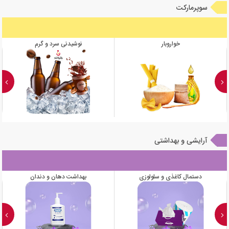
سوپرمارکت
خواروبار
نوشیدنی سرد و گرم
آرایشی و بهداشتی
دستمال کاغذی و سلولوزی
بهداشت دهان و دندان