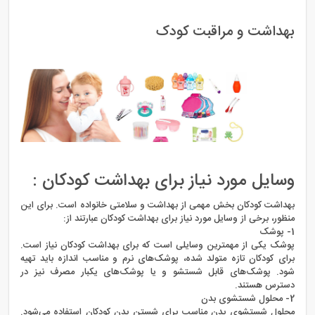
بهداشت و مراقبت کودک
وسایل مورد نیاز برای بهداشت کودکان :
بهداشت کودکان بخش مهمی از بهداشت و سلامتی خانواده است. برای این
منظور، برخی از وسایل مورد نیاز برای بهداشت کودکان عبارتند از:
1- پوشک
پوشک یکی از مهمترین وسایلی است که برای بهداشت کودکان نیاز است.
برای کودکان تازه متولد شده، پوشک‌های نرم و مناسب اندازه باید تهیه
شود. پوشک‌های قابل شستشو و یا پوشک‌های یکبار مصرف نیز در
دسترس هستند.
2- محلول شستشوی بدن
محلول شستشوی بدن مناسب برای شستن بدن کودکان استفاده می‌شود.