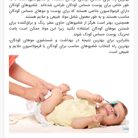
طور خاص برای پوست حساس کودکان طراحی شده‌اند. شامپوهای کودکان
دارای فرمولاسیون خاصی هستند که برای پوست و موهای حساس کودکان
مناسب هستند و به طور معمول شامل مواد طبیعی و ملایم هستند.
همچنین، بهتر است هرگز از شامپوهای حاوی عطر، رنگ و براق‌کننده برای
شستن موهای کودکان استفاده نکنید زیرا این مواد ممکن است باعث
تحریک پوست حساس کودک شوند.
بنابراین، برای بهترین نتیجه در بهداشت و شستشوی موهای کودکان،
بهترین راه انتخاب شامپو‌های مناسب برای کودکان با فرمولاسیون ملایم و
طبیعی است.