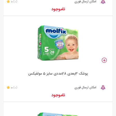
امکان ارسال فوری
0
(0)
ناموجود
پوشک 3بعدی 28عددی سایز 5 مولفیکس
امکان ارسال فوری
0
(0)
ناموجود