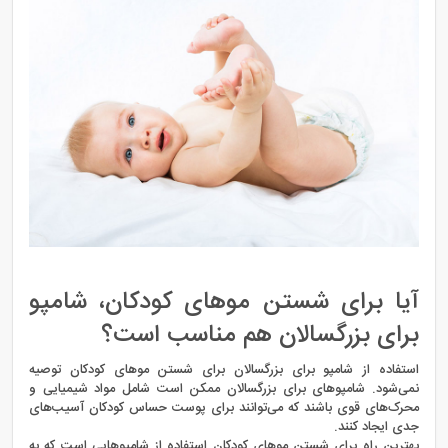
آیا برای شستن موهای کودکان، شامپو
برای بزرگسالان هم مناسب است؟
استفاده از شامپو برای بزرگسالان برای شستن موهای کودکان توصیه
نمی‌شود. شامپوهای برای بزرگسالان ممکن است شامل مواد شیمیایی و
محرک‌های قوی باشند که می‌توانند برای پوست حساس کودکان آسیب‌های
جدی ایجاد کنند.
بهترین راه برای شستن موهای کودکان استفاده از شامپو‌هایی است که به