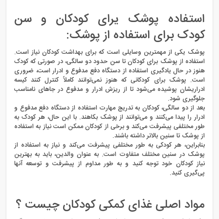
استفاده پوشک یرای کودکان و سن
کودک برای استفاده از پوشک:
پوشک یکی از مهمترین وسایلی است که برای بهداشت کودکان نیاز است.
استفاده از پوشک برای کودکان تا سن حدود دو سالگی، در صورتی که کودک
هنوز در حال یادگیری استفاده از دستگاه دفع مدفوع و ادرار است، ضروری
است. پوشک برای کودکانی که هنوز نمی‌توانند کاملاً کنترل کنند کیسه
ادراریشان پوشیده می‌شود تا از ریزش ادرار و مدفوع در جا‌های نامناسب
جلوگیری شود.
بعد از دو سالگی، کودکان به تدریج مهارت استفاده از دستگاه دفع مدفوع و
ادرار را پیدا می‌کنند و می‌توانند از پوشک بکاهند. با این حال، هر کودک به
طور مختلفی پیشرفت می‌کند و برخی از کودکان ممکن است نیاز به استفاده
از پوشک تا سنین بالاتر داشته باشند.
بنابراین، هر کودکی به طور مختلفی پیشرفت می‌کند و نیاز به استفاده از
پوشک در سنین مختلف متفاوت است. به عنوان والدین، باید به بهترین
نیاز کودکان خود توجه کنید و به طور مداوم از پیشرفت و توسعه آنها
پی‌گیری کنید.
مواد اصلی غذای کمکی کودکان چیست ؟