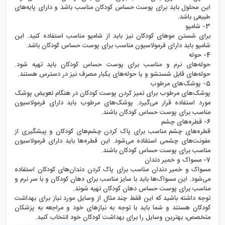
این محلول باید برای پوست حساس کودکان مناسب باشد و دارای پایه‌های
طبیعی باشد.
3- شامپو
برای شستن موهای کودکان نیز باید از شامپو مناسب استفاده کنید. این
شامپو باید دارای فرمولاسیون مناسب برای پوست حساس کودکان باشد.
4- حوله
حوله‌های نرم و مناسب برای پوست حساس کودکان باید تهیه شود.
حوله‌های قابل شستشو و یا حوله‌های یکبار مصرف نیز در دسترس هستند.
5- پوشک‌های مرطوب
پوشک‌های مرطوب برای تمیز کردن پوست کودکان در هنگام تعویض پوشک
مورد استفاده قرار می‌گیرد. پوشک‌های مرطوب باید دارای فرمولاسیون
مناسب برای پوست حساس کودکان باشند.
6- قطره‌های چشم
قطره‌های چشم مناسب برای پاک کردن چشم‌های کودکان و پیشگیری از
عفونت‌های چشمی استفاده می‌شود. این قطره‌ها باید دارای فرمولاسیون
مناسب برای پوست حساس کودکان باشند.
7- مسواک و خمیر دندان
مسواک و خمیر دندان مناسب برای پاک کردن دندان‌های کودکان استفاده
می‌شود. این مسواک‌ها باید با سایز مناسب برای دهان کودکان و با سر نرم و
مناسب برای پوست حساس دهان کودکان تهیه شوند.
توجه داشته باشید که این فقط چند مثال از وسایل مورد نیاز برای بهداشت
کودکان هستند و شما باید با توجه به نیازهای خود و مراجعه به پزشکان
متخصص، بهترین وسایل را برای بهداشت کودکان خود انتخاب کنید.