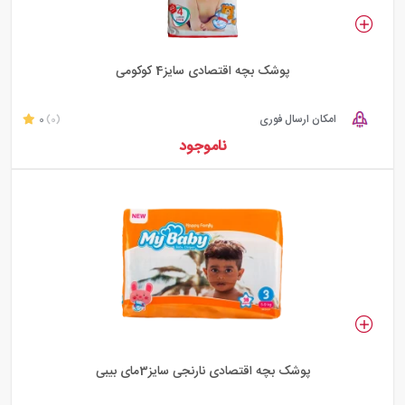
پوشک بچه اقتصادی سایز4 کوکومی
امکان ارسال فوری
0
(0)
ناموجود
پوشک بچه اقتصادی نارنجی سایز3مای بیبی