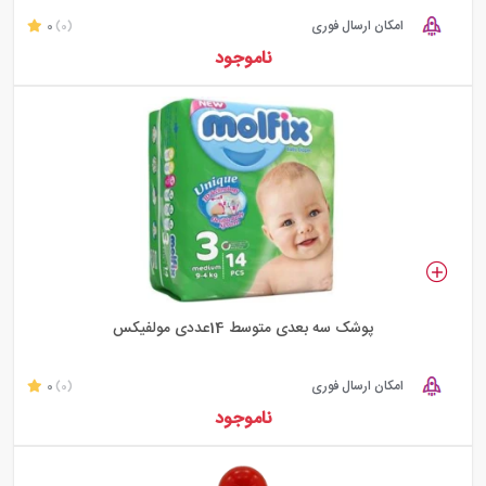
امکان ارسال فوری
0
(0)
ناموجود
پوشک سه بعدی متوسط 14عددی مولفیکس
امکان ارسال فوری
0
(0)
ناموجود