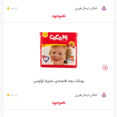
امکان ارسال فوری
0
(0)
ناموجود
پوشک بچه اقتصادی سایز5 کوکومی
امکان ارسال فوری
0
(0)
ناموجود