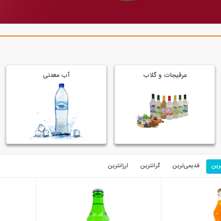
عرقیجات و گلاب
آب معدنی
رین
قدیمی‌ترین
گرانترین
ارزانترین