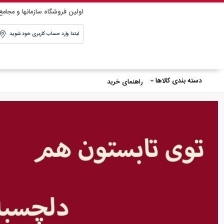
اولین فروشگاه سازمانها و مجامع
ابتدا وارد حساب کاربری خود شوید
دسته بندی کالاها
راهنمای خرید