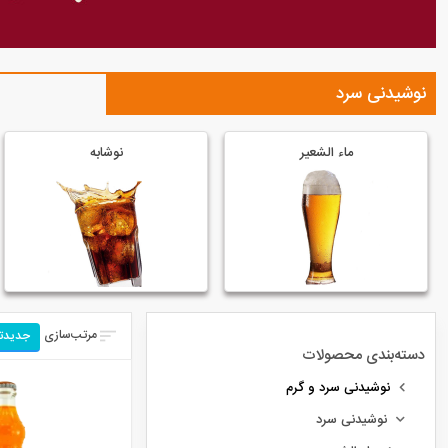
نوشیدنی سرد
ماء الشعیر
نوشابه
مرتب‌سازی
جدیدت
دسته‌بندی محصولات
نوشیدنی سرد و گرم
نوشیدنی سرد