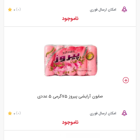
امکان ارسال فوری
0
(0)
ناموجود
صابون آرایشی پیروز 75گرمی 5 عددی
امکان ارسال فوری
0
(0)
ناموجود