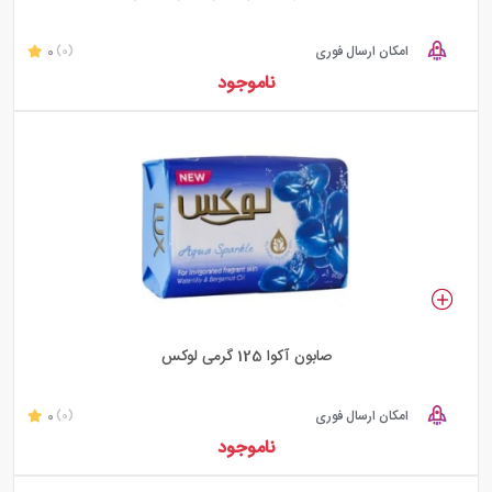
امکان ارسال فوری
0
(0)
ناموجود
صابون آکوا 125 گرمی لوکس
امکان ارسال فوری
0
(0)
ناموجود