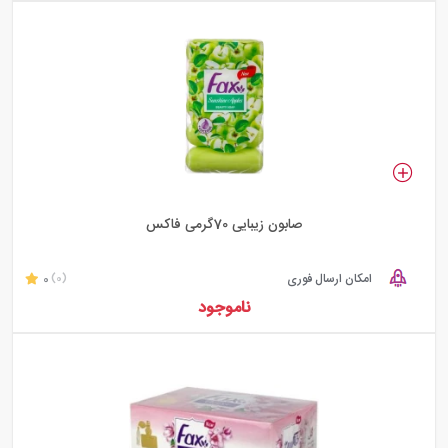
صابون زیبایی 70گرمی فاکس
امکان ارسال فوری
0
(0)
ناموجود