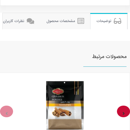
توضیحات
مشخصات محصول
نظرات کاربران
محصولات مرتبط