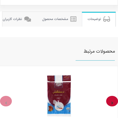
توضیحات
مشخصات محصول
نظرات کاربران
محصولات مرتبط