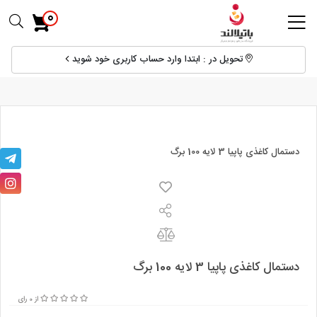
0
تحویل در : ابتدا وارد حساب کاربری خود شوید
دستمال کاغذی پاپیا 3 لایه 100 برگ
دستمال کاغذی پاپیا 3 لایه 100 برگ
از 0 رای